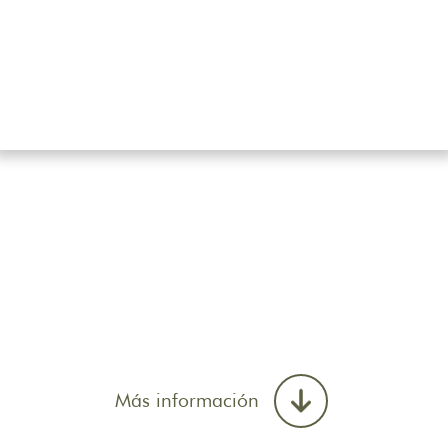
Más información