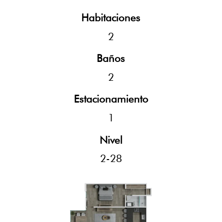
Habitaciones
2
Baños
2
Estacionamiento
1
Nivel
2-28