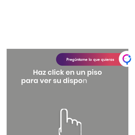
Pregúntame lo que quieras