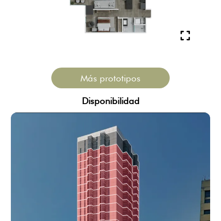
Más prototipos
Disponibilidad