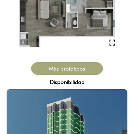
Más prototipos
Disponibilidad