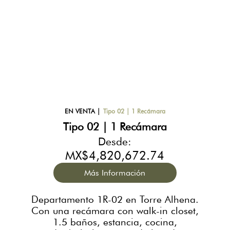
EN VENTA
|
Tipo 02 | 1 Recámara
Tipo 02 | 1 Recámara
Desde:
MX$4,820,672.74
Más Información
Departamento 1R-02 en Torre Alhena.
Con una recámara con walk-in closet,
1.5 baños, estancia, cocina,