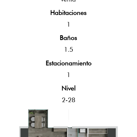
Habitaciones
1
Baños
1.5
Estacionamiento
1
Nivel
2-28