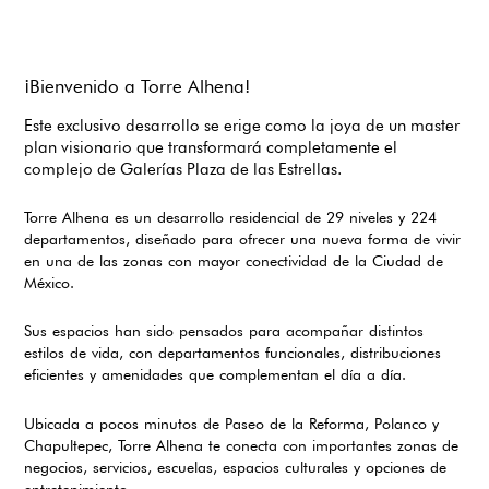
¡Bienvenido a Torre Alhena!
Este exclusivo desarrollo se erige como la joya de un master
plan visionario que transformará completamente el
complejo de Galerías Plaza de las Estrellas.
Torre Alhena es un desarrollo residencial de 29 niveles y 224
departamentos, diseñado para ofrecer una nueva forma de vivir
en una de las zonas con mayor conectividad de la Ciudad de
México.
Sus espacios han sido pensados para acompañar distintos
estilos de vida, con departamentos funcionales, distribuciones
eficientes y amenidades que complementan el día a día.
Ubicada a pocos minutos de Paseo de la Reforma, Polanco y
Chapultepec, Torre Alhena te conecta con importantes zonas de
negocios, servicios, escuelas, espacios culturales y opciones de
entretenimiento.