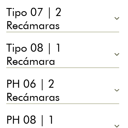
Tipo 07 | 2
Recámaras
Tipo 08 | 1
Recámara
PH 06 | 2
Recámaras
PH 08 | 1