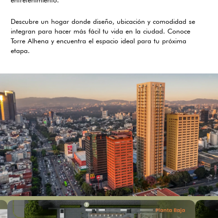
Descubre un hogar donde diseño, ubicación y comodidad se
integran para hacer más fácil tu vida en la ciudad. Conoce
Torre Alhena y encuentra el espacio ideal para tu próxima
etapa.