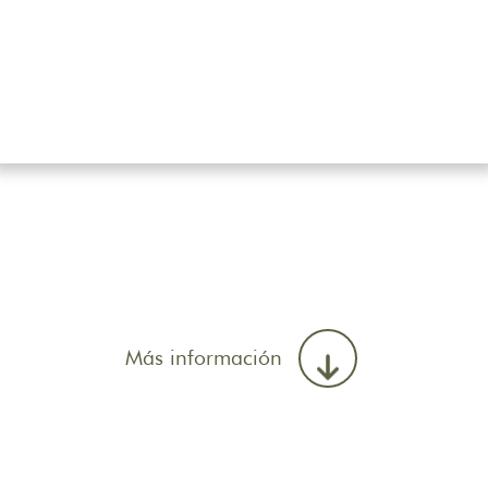
Más información