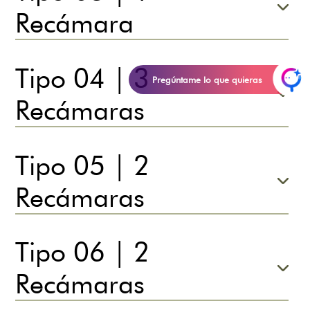
Recámara
Tipo 04 | 3
Pregúntame lo que quieras
Recámaras
Tipo 05 | 2
Recámaras
Tipo 06 | 2
Recámaras