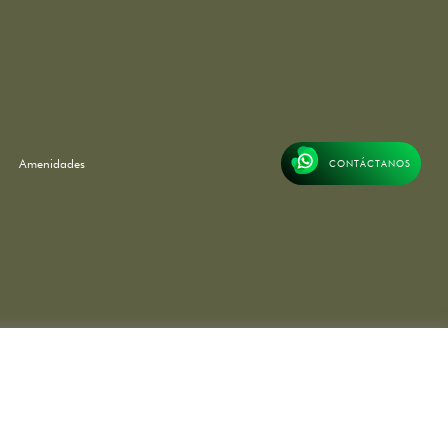
Amenidades
CONTÁCTANOS