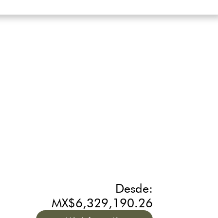
Desde:
MX$6,329,190.26