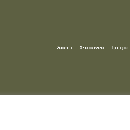
Desarrollo
Sitios de interés
Tipologías