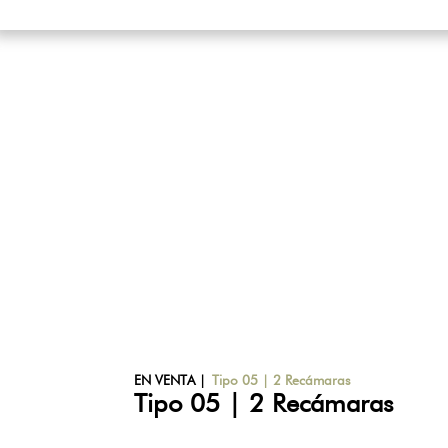
EN VENTA
|
Tipo 05 | 2 Recámaras
Tipo 05 | 2 Recámaras