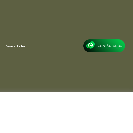
Amenidades
CONTÁCTANOS