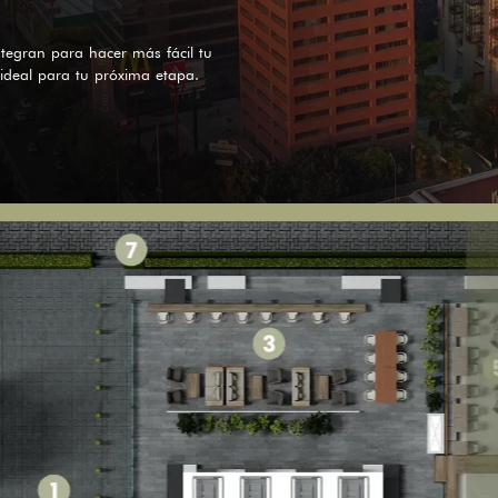
tegran para hacer más fácil tu
 ideal para tu próxima etapa.