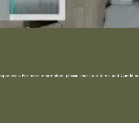
experience. For more information, please check our Terms and Condition