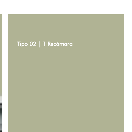
Tipo 02 | 1 Recámara