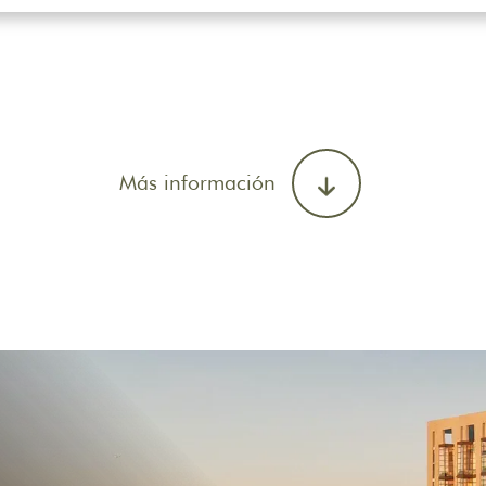
Más información