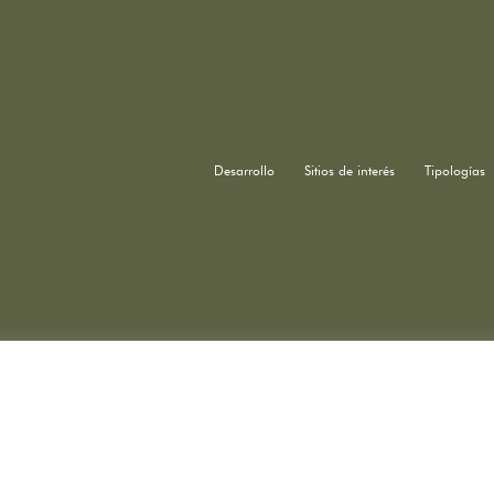
Desarrollo
Sitios de interés
Tipologías