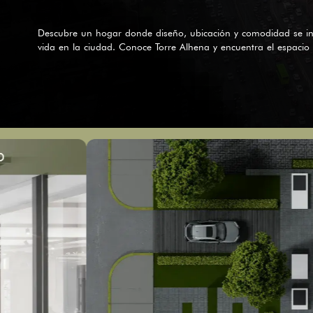
Descubre un hogar donde diseño, ubicación y comodidad se in
vida en la ciudad. Conoce Torre Alhena y encuentra el espacio