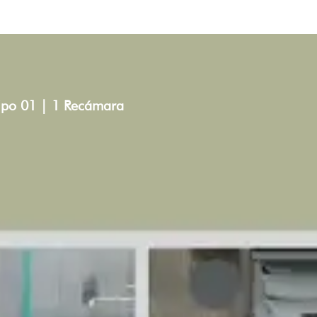
ipo 01 | 1 Recámara