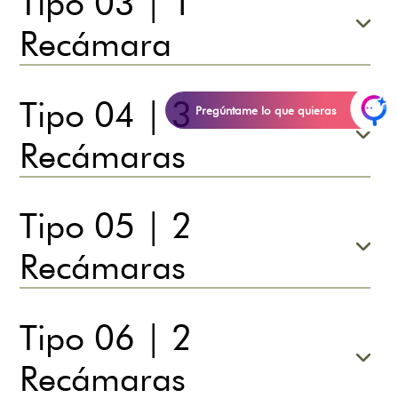
Tipo 03 | 1
Recámara
Tipo 04 | 3
Pregúntame lo que quieras
Recámaras
Tipo 05 | 2
Recámaras
Tipo 06 | 2
Recámaras