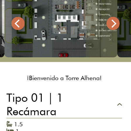
¡Bienvenido a Torre Alhena!
Tipo 01 | 1
Recámara
1.5