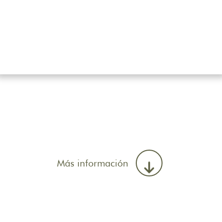
Más información