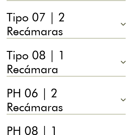
Tipo 07 | 2
Recámaras
Tipo 08 | 1
Recámara
PH 06 | 2
Recámaras
PH 08 | 1