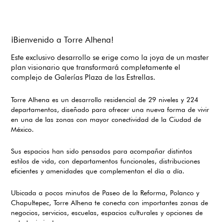
¡Bienvenido a Torre Alhena!
Este exclusivo desarrollo se erige como la joya de un master
plan visionario que transformará completamente el
complejo de Galerías Plaza de las Estrellas.
Torre Alhena es un desarrollo residencial de 29 niveles y 224
departamentos, diseñado para ofrecer una nueva forma de vivir
en una de las zonas con mayor conectividad de la Ciudad de
México.
Sus espacios han sido pensados para acompañar distintos
estilos de vida, con departamentos funcionales, distribuciones
eficientes y amenidades que complementan el día a día.
Ubicada a pocos minutos de Paseo de la Reforma, Polanco y
Chapultepec, Torre Alhena te conecta con importantes zonas de
negocios, servicios, escuelas, espacios culturales y opciones de