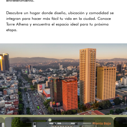
entretenimiento.
Descubre un hogar donde diseño, ubicación y comodidad se
integran para hacer más fácil tu vida en la ciudad. Conoce
Torre Alhena y encuentra el espacio ideal para tu próxima
etapa.